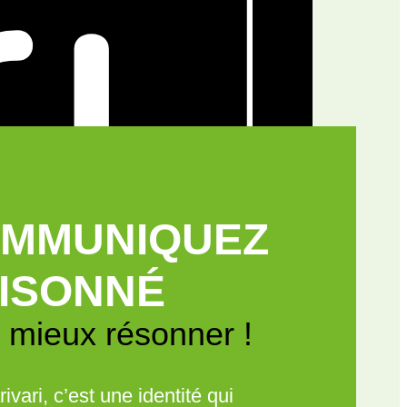
MMUNIQUEZ
ISONNÉ
 mieux résonner !
ivari, c’est une identité qui